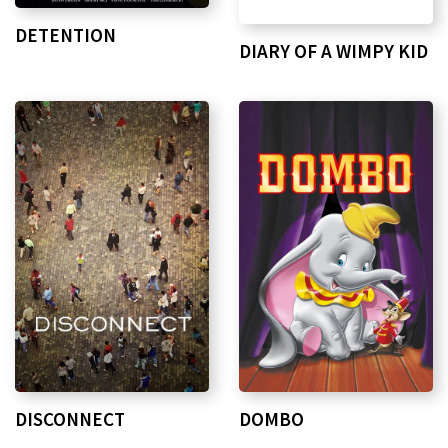
DETENTION
DIARY OF A WIMPY KID
DISCONNECT
DOMBO