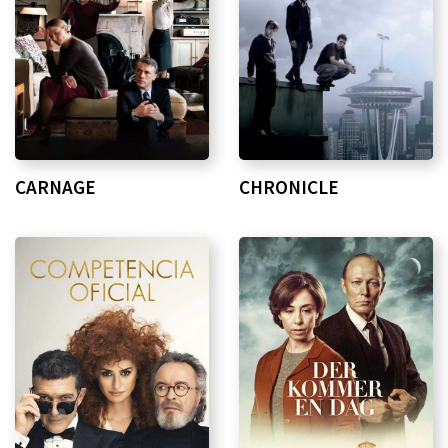
CARNAGE
CHRONICLE