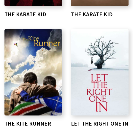
THE KARATE KID
THE KARATE KID
THE KITE RUNNER
LET THE RIGHT ONE IN