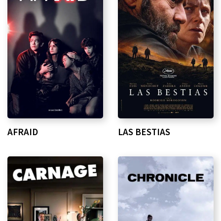
AFRAID
LAS BESTIAS