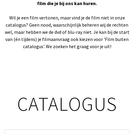
film die je bij ons kan huren.
Wil je een film vertonen, maar vind je de film niet in onze
catalogus? Geen nood, waarschijnlijk beheren wij de rechten
wel, maar hebben we de dvd of blu-ray niet. Je kan bij de start
van (én tijdens) je filmaanvraag ook kiezen voor 'Film buiten
catalogus'. We zoeken het graag voor je uit!
CATALOGUS