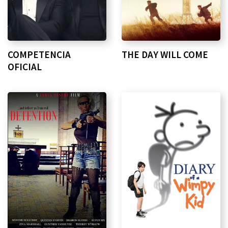
COMPETENCIA
THE DAY WILL COME
OFICIAL