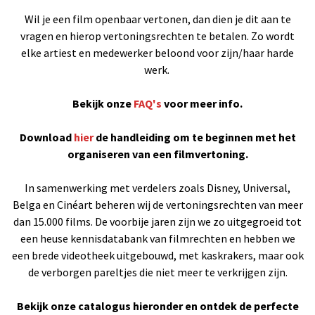
Wil je een film openbaar vertonen, dan dien je dit aan te
vragen en hierop vertoningsrechten te betalen. Zo wordt
elke artiest en medewerker beloond voor zijn/haar harde
werk.
Bekijk onze
FAQ's
voor meer info.
Download
hier
de handleiding om te beginnen met het
organiseren van een filmvertoning.
In samenwerking met verdelers zoals Disney, Universal,
Belga en Cinéart beheren wij de vertoningsrechten van meer
dan 15.000 films. De voorbije jaren zijn we zo uitgegroeid tot
een heuse kennisdatabank van filmrechten en hebben we
een brede videotheek uitgebouwd, met kaskrakers, maar ook
de verborgen pareltjes die niet meer te verkrijgen zijn.
Bekijk onze catalogus hieronder en ontdek de perfecte