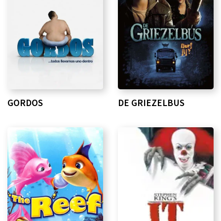
GORDOS
DE GRIEZELBUS