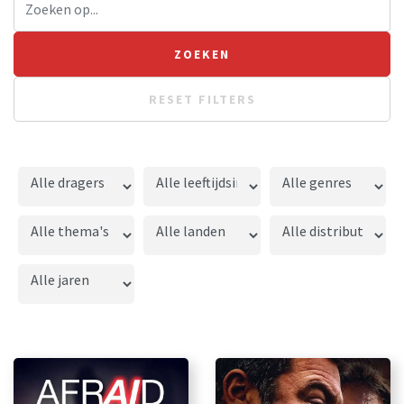
RESET FILTERS