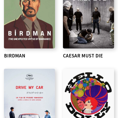
BIRDMAN
CAESAR MUST DIE