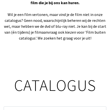
film die je bij ons kan huren.
Wil je een film vertonen, maar vind je de film niet in onze
catalogus? Geen nood, waarschijnlijk beheren wij de rechten
wel, maar hebben we de dvd of blu-ray niet. Je kan bij de start
van (én tijdens) je filmaanvraag ook kiezen voor 'Film buiten
catalogus'. We zoeken het graag voor je uit!
CATALOGUS