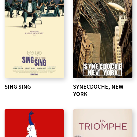
SING SING
SYNECDOCHE, NEW
YORK