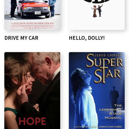
DRIVE MY CAR
HELLO, DOLLY!