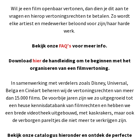
Wil je een film openbaar vertonen, dan dien je dit aan te
vragen en hierop vertoningsrechten te betalen. Zo wordt
elke artiest en medewerker beloond voor zijn/haar harde
werk.
Bekijk onze
FAQ's
voor meer info.
Download
hier
de handleiding om te beginnen met het
organiseren van een filmvertoning.
In samenwerking met verdelers zoals Disney, Universal,
Belga en Cinéart beheren wij de vertoningsrechten van meer
dan 15.000 films. De voorbije jaren zijn we zo uitgegroeid tot
een heuse kennisdatabank van filmrechten en hebben we
een brede videotheek uitgebouwd, met kaskrakers, maar ook
de verborgen pareltjes die niet meer te verkrijgen zijn.
Bekijk onze catalogus hieronder en ontdek de perfecte