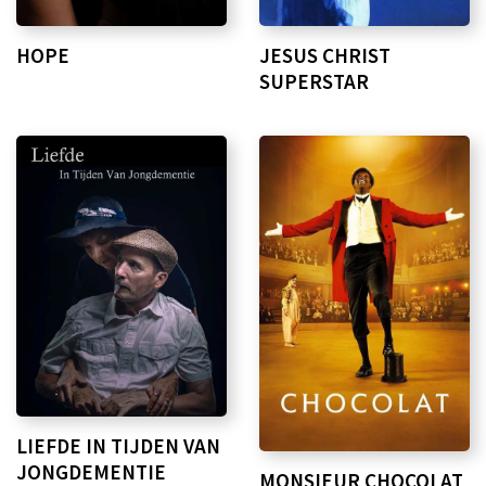
HOPE
JESUS CHRIST
SUPERSTAR
LIEFDE IN TIJDEN VAN
JONGDEMENTIE
MONSIEUR CHOCOLAT