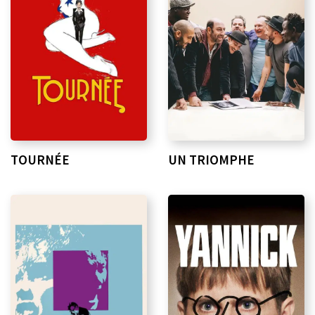
TOURNÉE
UN TRIOMPHE