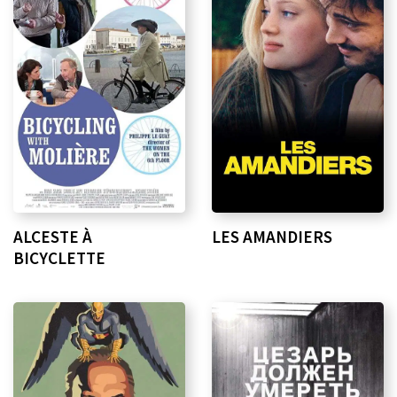
ALCESTE À
LES AMANDIERS
BICYCLETTE