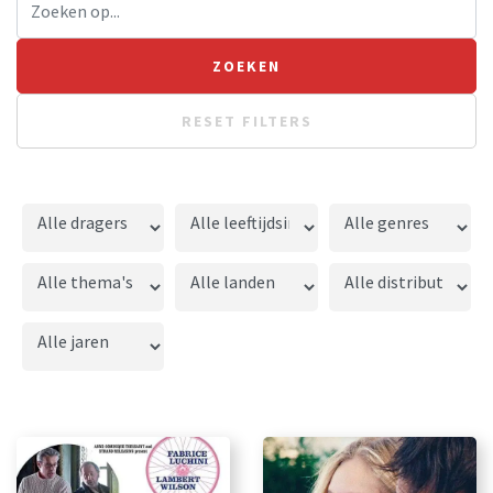
RESET FILTERS