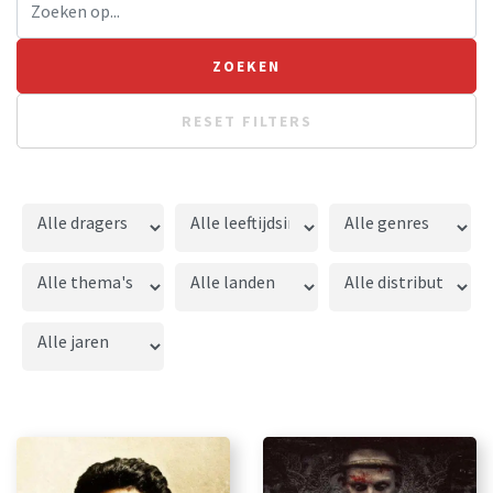
RESET FILTERS