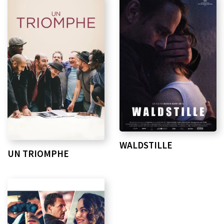
WALDSTILLE
UN TRIOMPHE