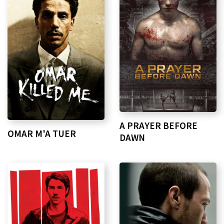
A PRAYER BEFORE
OMAR M'A TUER
DAWN