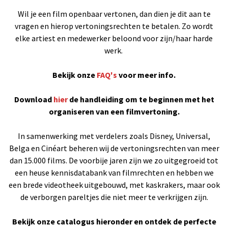
Wil je een film openbaar vertonen, dan dien je dit aan te
vragen en hierop vertoningsrechten te betalen. Zo wordt
elke artiest en medewerker beloond voor zijn/haar harde
werk.
Bekijk onze
FAQ's
voor meer info.
Download
hier
de handleiding om te beginnen met het
organiseren van een filmvertoning.
In samenwerking met verdelers zoals Disney, Universal,
Belga en Cinéart beheren wij de vertoningsrechten van meer
dan 15.000 films. De voorbije jaren zijn we zo uitgegroeid tot
een heuse kennisdatabank van filmrechten en hebben we
een brede videotheek uitgebouwd, met kaskrakers, maar ook
de verborgen pareltjes die niet meer te verkrijgen zijn.
Bekijk onze catalogus hieronder en ontdek de perfecte