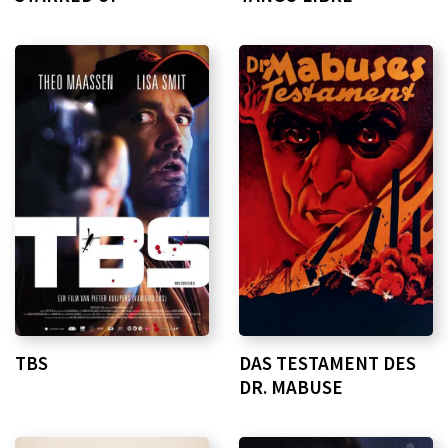
TBS
DAS TESTAMENT DES
DR. MABUSE