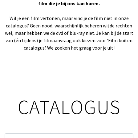
film die je bij ons kan huren.
Wil je een film vertonen, maar vind je de film niet in onze
catalogus? Geen nood, waarschijnlijk beheren wij de rechten
wel, maar hebben we de dvd of blu-ray niet. Je kan bij de start
van (én tijdens) je filmaanvraag ook kiezen voor 'Film buiten
catalogus'. We zoeken het graag voor je uit!
CATALOGUS