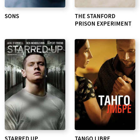
SONS
THE STANFORD
PRISON EXPERIMENT
STARRED UP
TANGO LIBRE