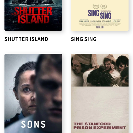
SHUTTER ISLAND
SING SING