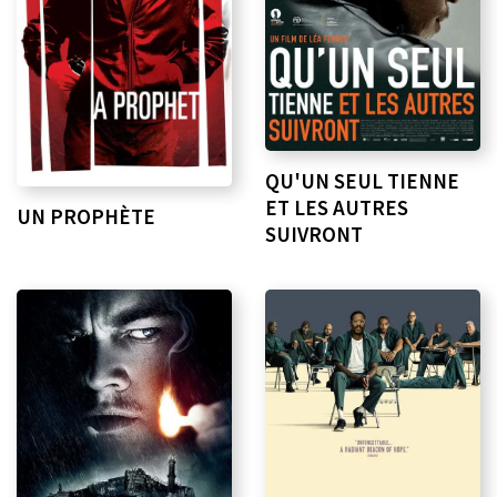
QU'UN SEUL TIENNE
ET LES AUTRES
UN PROPHÈTE
SUIVRONT