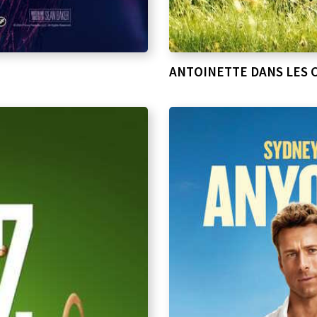
ANTOINETTE DANS LES 