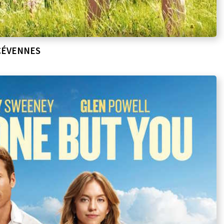
CÉVENNES