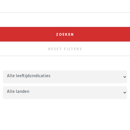
RESET FILTERS