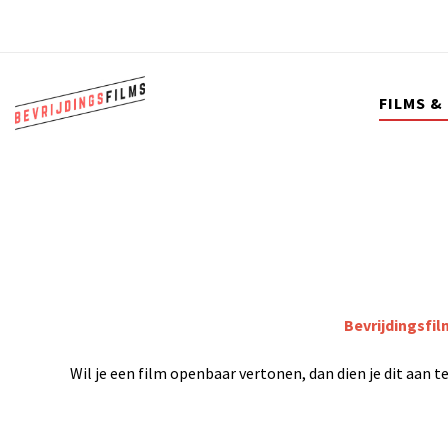
FILMS &
Bevrijdingsfil
Wil je een film openbaar vertonen, dan dien je dit aan