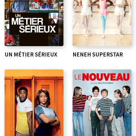
UN MÉTIER SÉRIEUX
NENEH SUPERSTAR