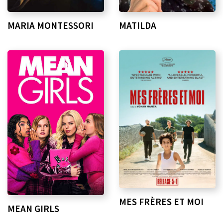
MARIA MONTESSORI
MATILDA
MES FRÈRES ET MOI
MEAN GIRLS