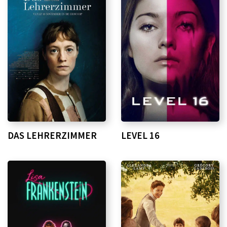
DAS LEHRERZIMMER
LEVEL 16