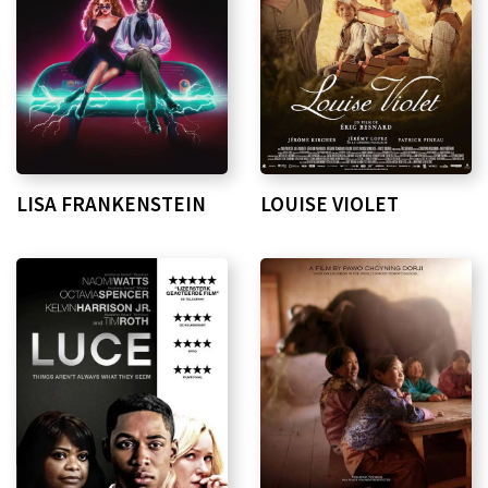
LISA FRANKENSTEIN
LOUISE VIOLET