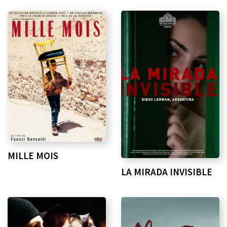
MILLE MOIS
LA MIRADA INVISIBLE