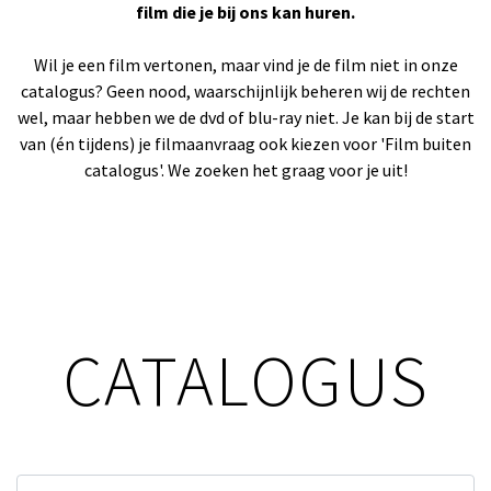
film die je bij ons kan huren.
Wil je een film vertonen, maar vind je de film niet in onze
catalogus? Geen nood, waarschijnlijk beheren wij de rechten
wel, maar hebben we de dvd of blu-ray niet. Je kan bij de start
van (én tijdens) je filmaanvraag ook kiezen voor 'Film buiten
catalogus'. We zoeken het graag voor je uit!
CATALOGUS