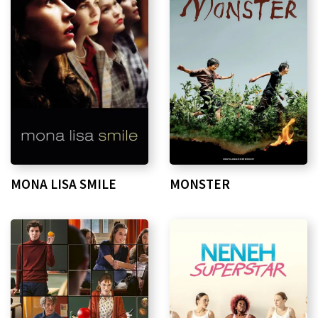
MONA LISA SMILE
MONSTER