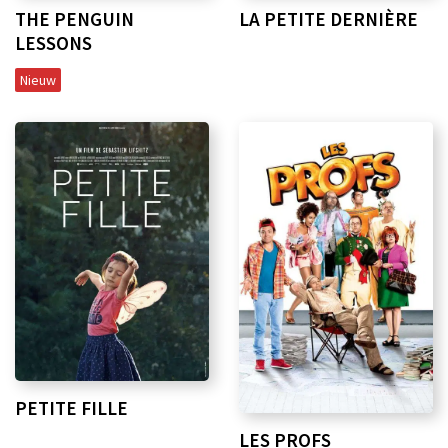
THE PENGUIN
LA PETITE DERNIÈRE
LESSONS
Nieuw
PETITE FILLE
LES PROFS