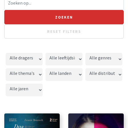
RESET FILTERS