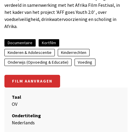
verdeeld in samenwerking met het Afrika Film Festival, in
het kader van het project 'AFF goes Youth 2.0' , over
voedselveiligheid, drinkwatervoorziening en scholing in
Afrika.
Documentaire
Kortfilm
Kinderen & Adolescentie
Kinderrechten
Onderwijs (Opvoeding & Educatie)
Voeding
FILM AANVRAGEN
Taal
OV
Ondertiteling
Nederlands