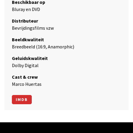
Beschikbaar op
Bluray en DVD
Distributeur
Bevrijdingsfilms vzw
Beeldkwaliteit
Breedbeeld (16:9, Anamorphic)
Geluidskwaliteit
Dolby Digital
Cast & crew
Marco Huertas
IMDB