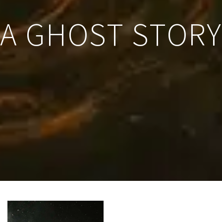
A GHOST STORY