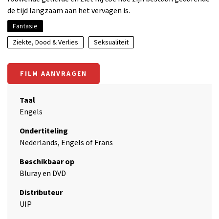
de tijd langzaam aan het vervagen is.
Fantasie
Ziekte, Dood & Verlies
Seksualiteit
FILM AANVRAGEN
Taal
Engels
Ondertiteling
Nederlands, Engels of Frans
Beschikbaar op
Bluray en DVD
Distributeur
UIP