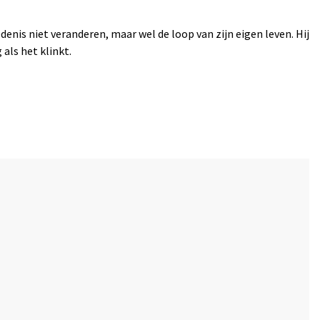
enis niet veranderen, maar wel de loop van zijn eigen leven. Hij
als het klinkt.