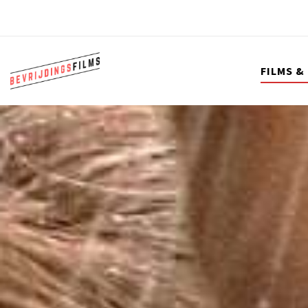
FILMS &