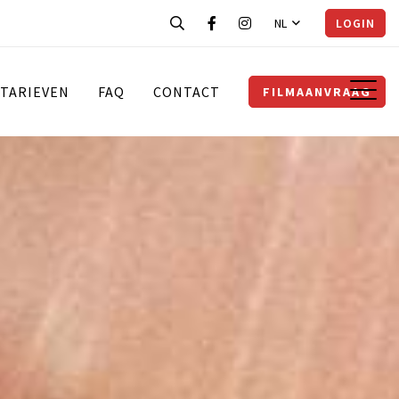
NL
LOGIN
TARIEVEN
FAQ
CONTACT
FILMAANVRAAG