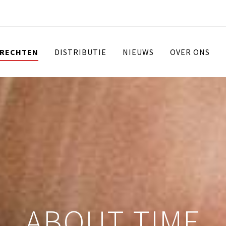
 RECHTEN
DISTRIBUTIE
NIEUWS
OVER ONS
ABOUT TIME