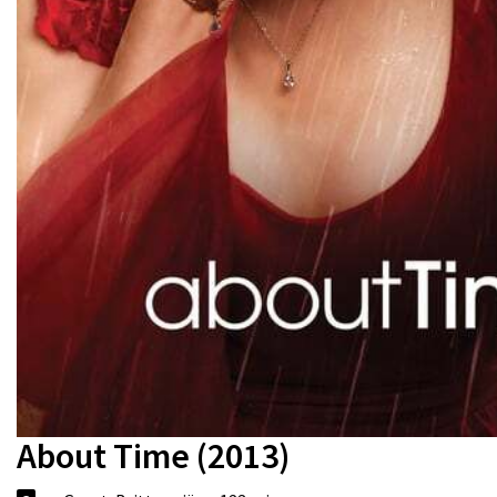
About Time (2013)