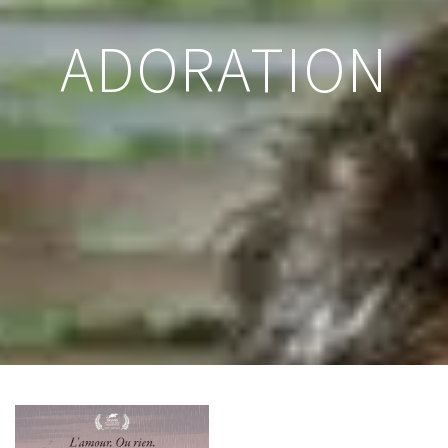
ADORATION