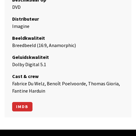
DVD
Distributeur
Imagine
Beeldkwaliteit
Breedbeeld (16:9, Anamorphic)
Geluidskwaliteit
Dolby Digital 5.1
Cast & crew
Fabrice Du Welz, Benoît Poelvoorde, Thomas Gioria,
Fantine Harduin
IMDB