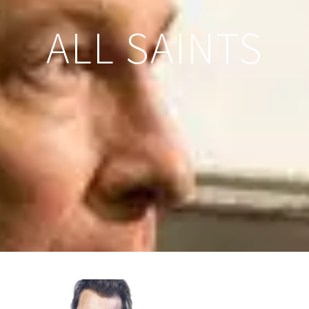
ALL SAINTS