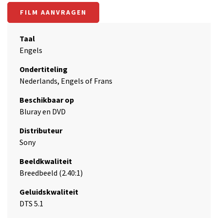
FILM AANVRAGEN
Taal
Engels
Ondertiteling
Nederlands, Engels of Frans
Beschikbaar op
Bluray en DVD
Distributeur
Sony
Beeldkwaliteit
Breedbeeld (2.40:1)
Geluidskwaliteit
DTS 5.1