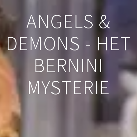
ANGELS &
DEMONS - HET
BERNINI
MYSTERIE