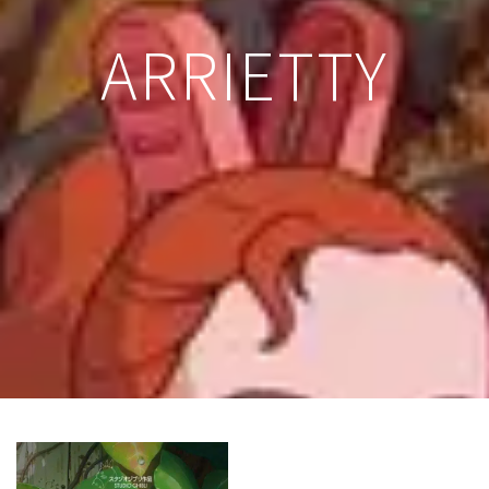
ARRIETTY