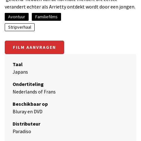
verandert echter als Arrietty ontdekt wordt door een jongen.
Avontuur
Familiefilms
Stripverhaal
FILM AANVRAGEN
Taal
Japans
Ondertiteling
Nederlands of Frans
Beschikbaar op
Bluray en DVD
Distributeur
Paradiso