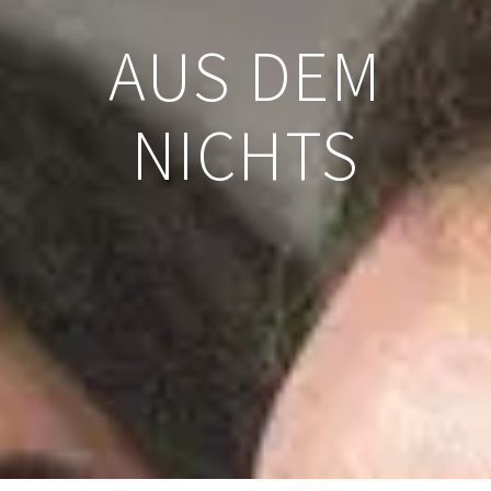
AUS DEM
NICHTS