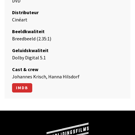
DVD
Distributeur
Cinéart
Beeldkwaliteit
Breedbeeld (2.35:1)
Geluidskwaliteit
Dolby Digital 5.1
Cast & crew
Johannes Krisch, Hanna Hilsdorf
IMDB