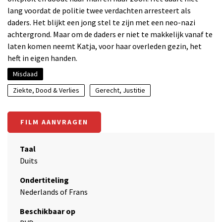
lang voordat de politie twee verdachten arresteert als
daders. Het blijkt een jong stel te zijn met een neo-nazi
achtergrond. Maar om de daders er niet te makkelijk vanaf te
laten komen neemt Katja, voor haar overleden gezin, het
heft in eigen handen.
Misdaad
Ziekte, Dood & Verlies
Gerecht, Justitie
FILM AANVRAGEN
Taal
Duits
Ondertiteling
Nederlands of Frans
Beschikbaar op