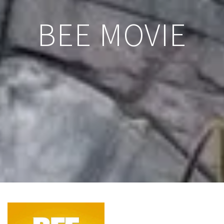
BEE MOVIE