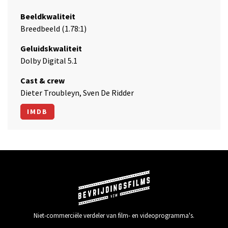
Beeldkwaliteit
Breedbeeld (1.78:1)
Geluidskwaliteit
Dolby Digital 5.1
Cast & crew
Dieter Troubleyn, Sven De Ridder
IMDB
Niet-commerciële verdeler van film- en videoprogramma's.