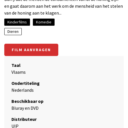
en gaat daarom aan het werk om de mensheid van het stelen
van de honing aan te klagen...
Kinderfilms
Komedie
Dieren
FILM AANVRAGEN
Taal
Vlaams
Ondertiteling
Nederlands
Beschikbaar op
Bluray en DVD
Distributeur
UIP