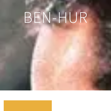
BEN-HUR