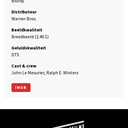
Bluray
Distributeur
Warner Bros.
Beeldkwaliteit
Breedbeeld (2.40:1)
Geluidskwaliteit
DTS
Cast & crew
John Le Mesurier, Ralph E. Winters
IMDB