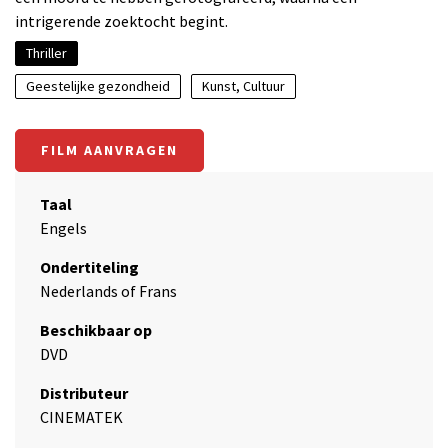
intrigerende zoektocht begint.
Thriller
Geestelijke gezondheid
Kunst, Cultuur
FILM AANVRAGEN
Taal
Engels
Ondertiteling
Nederlands of Frans
Beschikbaar op
DVD
Distributeur
CINEMATEK