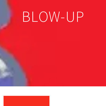
BLOW-UP