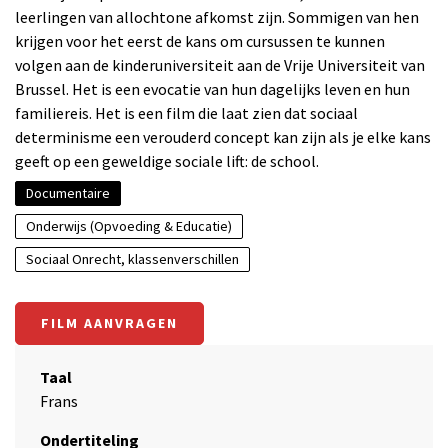
leerlingen van allochtone afkomst zijn. Sommigen van hen
krijgen voor het eerst de kans om cursussen te kunnen
volgen aan de kinderuniversiteit aan de Vrije Universiteit van
Brussel. Het is een evocatie van hun dagelijks leven en hun
familiereis. Het is een film die laat zien dat sociaal
determinisme een verouderd concept kan zijn als je elke kans
geeft op een geweldige sociale lift: de school.
Documentaire
Onderwijs (Opvoeding & Educatie)
Sociaal Onrecht, klassenverschillen
FILM AANVRAGEN
Taal
Frans
Ondertiteling