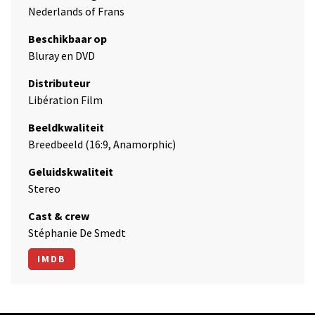
Nederlands of Frans
Beschikbaar op
Bluray en DVD
Distributeur
Libération Film
Beeldkwaliteit
Breedbeeld (16:9, Anamorphic)
Geluidskwaliteit
Stereo
Cast & crew
Stéphanie De Smedt
IMDB