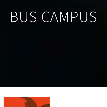
BUS CAMPUS