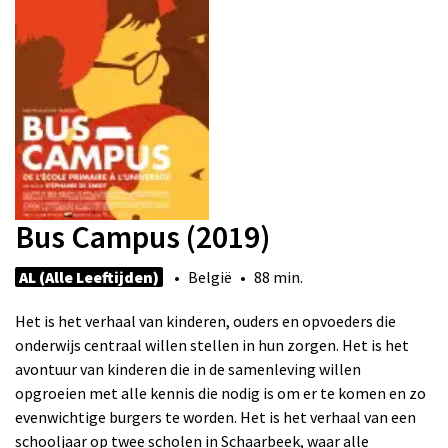
Bus Campus (2019)
AL (Alle Leeftijden)
• België • 88 min.
Het is het verhaal van kinderen, ouders en opvoeders die
onderwijs centraal willen stellen in hun zorgen. Het is het
avontuur van kinderen die in de samenleving willen
opgroeien met alle kennis die nodig is om er te komen en zo
evenwichtige burgers te worden. Het is het verhaal van een
schooljaar op twee scholen in Schaarbeek, waar alle