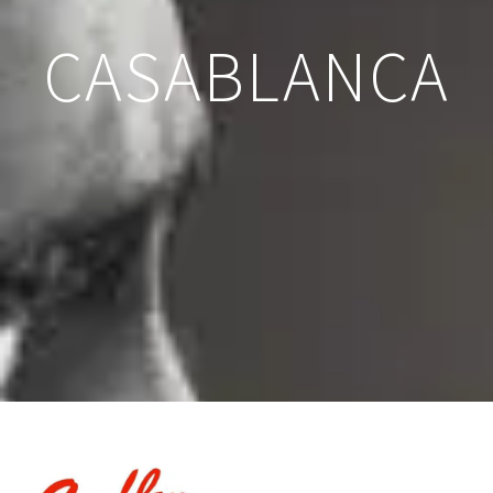
CASABLANCA