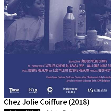
Chez Jolie Coiffure (2018)