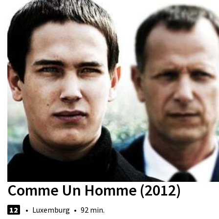
Comme Un Homme (2012)
12
• Luxemburg • 92 min.