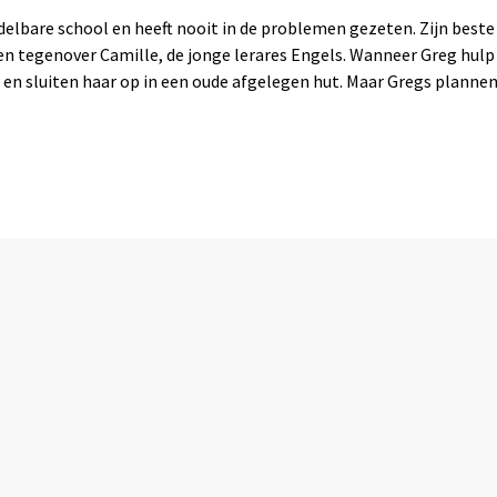
ddelbare school en heeft nooit in de problemen gezeten. Zijn beste
n tegenover Camille, de jonge lerares Engels. Wanneer Greg hulp 
en sluiten haar op in een oude afgelegen hut. Maar Gregs planne