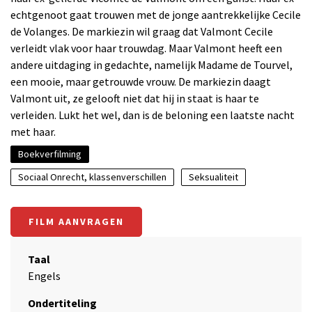
echtgenoot gaat trouwen met de jonge aantrekkelijke Cecile
de Volanges. De markiezin wil graag dat Valmont Cecile
verleidt vlak voor haar trouwdag. Maar Valmont heeft een
andere uitdaging in gedachte, namelijk Madame de Tourvel,
een mooie, maar getrouwde vrouw. De markiezin daagt
Valmont uit, ze gelooft niet dat hij in staat is haar te
verleiden. Lukt het wel, dan is de beloning een laatste nacht
met haar.
Boekverfilming
Sociaal Onrecht, klassenverschillen
Seksualiteit
FILM AANVRAGEN
Taal
Engels
Ondertiteling