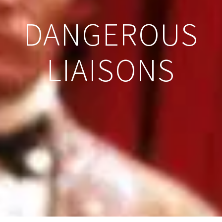
DANGEROUS
LIAISONS