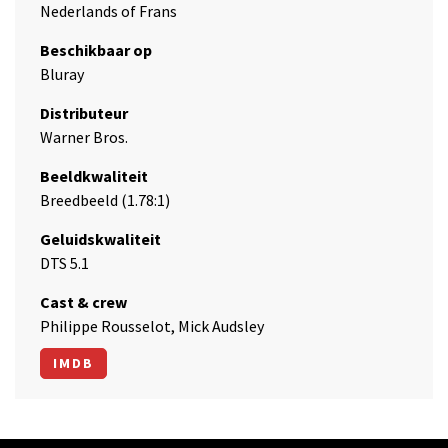
Nederlands of Frans
Beschikbaar op
Bluray
Distributeur
Warner Bros.
Beeldkwaliteit
Breedbeeld (1.78:1)
Geluidskwaliteit
DTS 5.1
Cast & crew
Philippe Rousselot, Mick Audsley
IMDB