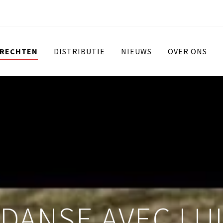
 RECHTEN
DISTRIBUTIE
NIEUWS
OVER ONS
DANSE AVEC LU