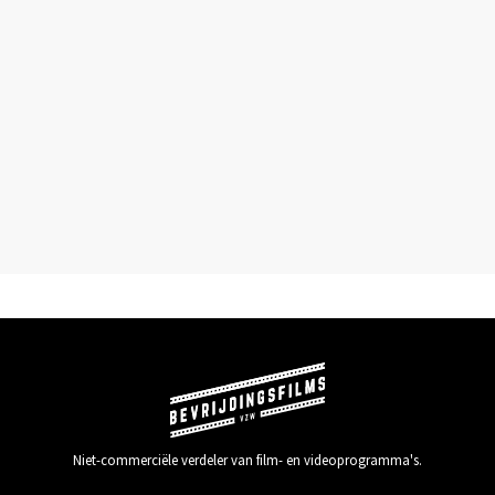
Niet-commerciële verdeler van film- en videoprogramma's.