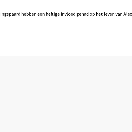
ingspaard hebben een heftige invloed gehad op het leven van Alexand
.