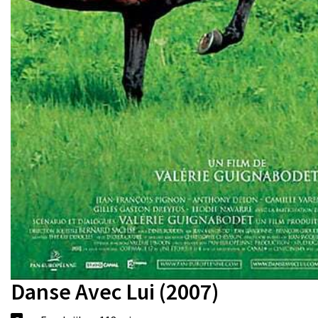
Danse Avec Lui (2007)