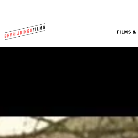
FILMS &