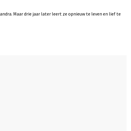
ra. Maar drie jaar later leert ze opnieuw te leven en lief te