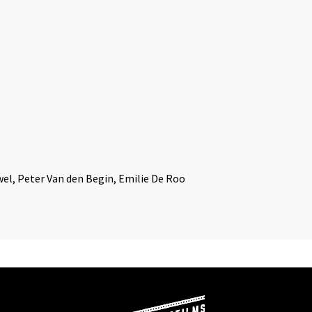
el, Peter Van den Begin, Emilie De Roo