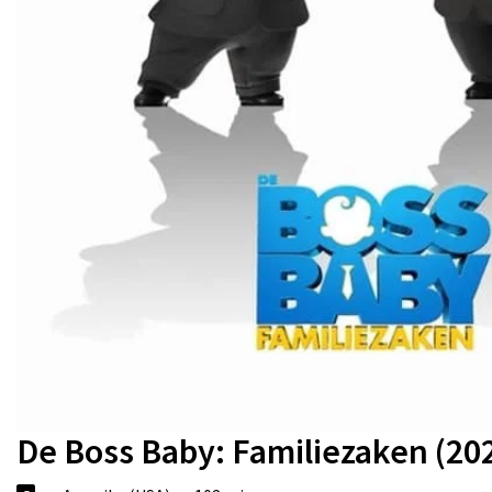
De Boss Baby: Familiezaken (20