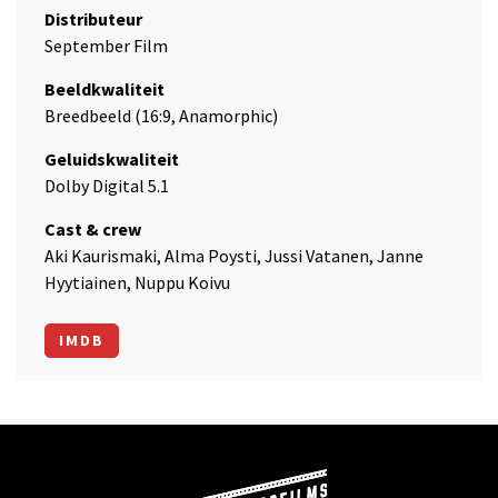
Distributeur
September Film
Beeldkwaliteit
Breedbeeld (16:9, Anamorphic)
Geluidskwaliteit
Dolby Digital 5.1
Cast & crew
Aki Kaurismaki, Alma Poysti, Jussi Vatanen, Janne
Hyytiainen, Nuppu Koivu
IMDB