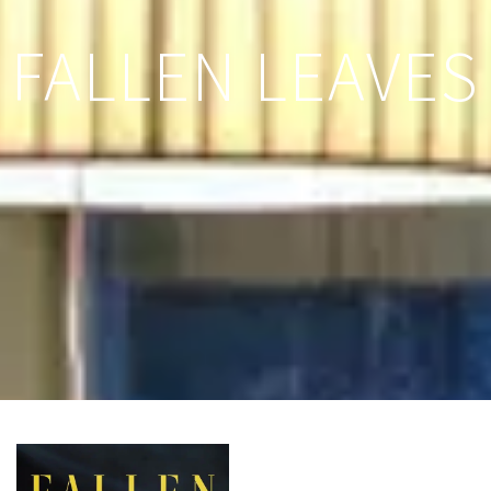
FALLEN LEAVES