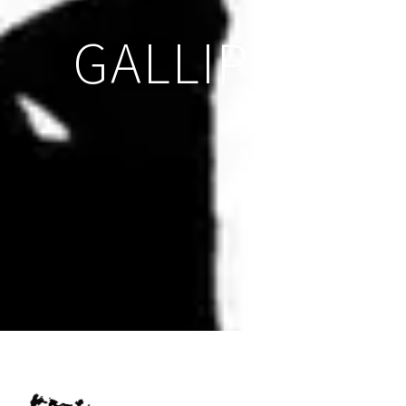
GALLIPOLI