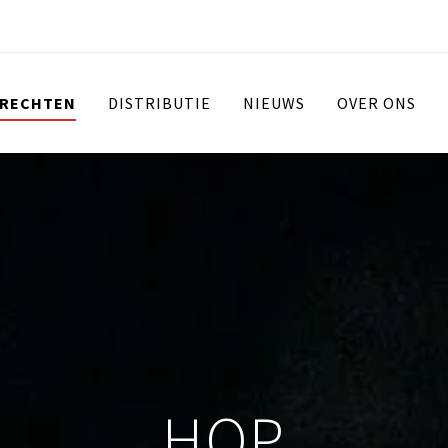
 RECHTEN
DISTRIBUTIE
NIEUWS
OVER ONS
HOP