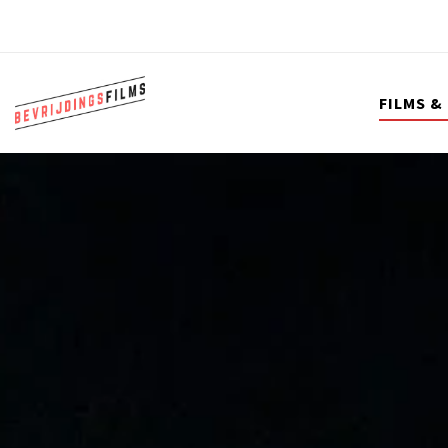
FILMS &