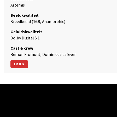
Artemis
Beeldkwaliteit
Breedbeeld (16:9, Anamorphic)
Geluidskwaliteit
Dolby Digital 5.1
Cast & crew
Rémon Fromont, Dominique Lefever
IMDB