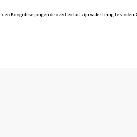
 een Kongolese jongen de overheid uit zijn vader terug te vinden. 