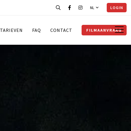
NL
LOGIN
TARIEVEN
FAQ
CONTACT
FILMAANVRAAG