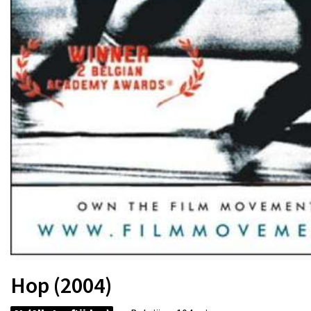
Hop (2004)