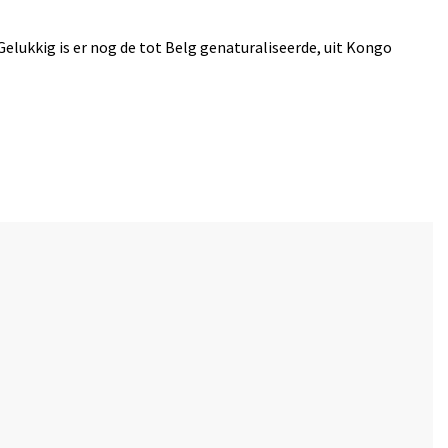
Gelukkig is er nog de tot Belg genaturaliseerde, uit Kongo