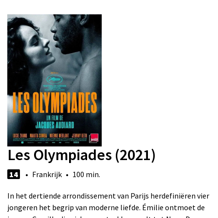
Les Olympiades (2021)
14
• Frankrijk • 100 min.
In het dertiende arrondissement van Parijs herdefiniëren vier
jongeren het begrip van moderne liefde. Émilie ontmoet de