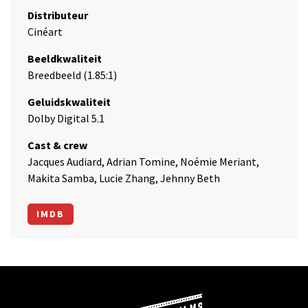
Distributeur
Cinéart
Beeldkwaliteit
Breedbeeld (1.85:1)
Geluidskwaliteit
Dolby Digital 5.1
Cast & crew
Jacques Audiard, Adrian Tomine, Noémie Meriant,
Makita Samba, Lucie Zhang, Jehnny Beth
IMDB