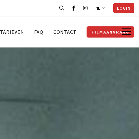
NL
LOGIN
TARIEVEN
FAQ
CONTACT
FILMAANVRAAG