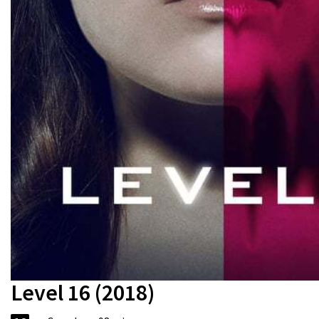
Level 16 (2018)