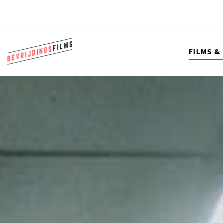
FILMS &