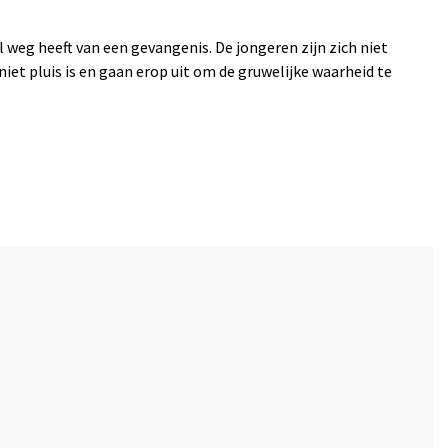
l weg heeft van een gevangenis. De jongeren zijn zich niet
niet pluis is en gaan erop uit om de gruwelijke waarheid te