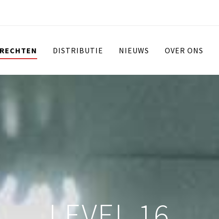
 RECHTEN
DISTRIBUTIE
NIEUWS
OVER ONS
LEVEL 16