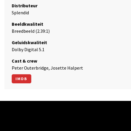
Distributeur
Splendid
Beeldkwaliteit
Breedbeeld (2.39:1)
Geluidskwaliteit
Dolby Digital 5.1
Cast & crew
Peter Outerbridge, Josette Halpert
IMDB