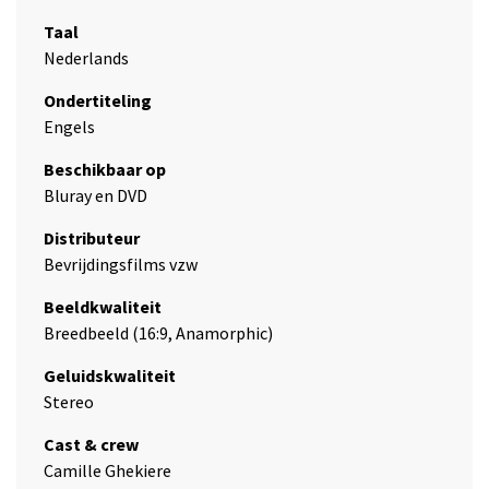
Taal
Nederlands
Ondertiteling
Engels
Beschikbaar op
Bluray en DVD
Distributeur
Bevrijdingsfilms vzw
Beeldkwaliteit
Breedbeeld (16:9, Anamorphic)
Geluidskwaliteit
Stereo
Cast & crew
Camille Ghekiere