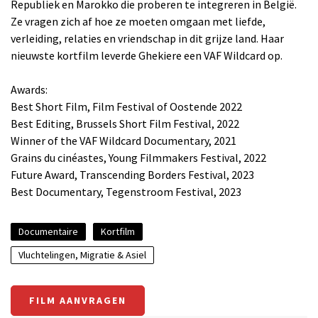
Republiek en Marokko die proberen te integreren in België.
Ze vragen zich af hoe ze moeten omgaan met liefde,
verleiding, relaties en vriendschap in dit grijze land. Haar
nieuwste kortfilm leverde Ghekiere een VAF Wildcard op.
Awards:
Best Short Film, Film Festival of Oostende 2022
Best Editing, Brussels Short Film Festival, 2022
Winner of the VAF Wildcard Documentary, 2021
Grains du cinéastes, Young Filmmakers Festival, 2022
Future Award, Transcending Borders Festival, 2023
Best Documentary, Tegenstroom Festival, 2023
Documentaire
Kortfilm
Vluchtelingen, Migratie & Asiel
FILM AANVRAGEN