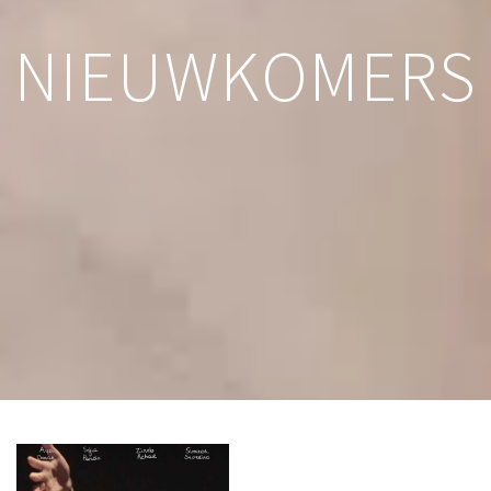
NIEUWKOMERS