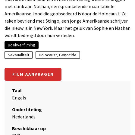
met dank aan Nathan, een sprankelende maar labiele
Amerikaanse Jood die geobsedeerd is door de Holocaust. Ze
raken bevriend met Stingo, een jonge Amerikaanse schrijver
die nieuw is in New York. Maar het geluk van Sophie en Nathan
wordt bedreigd door hun verleden.
Boekverfilming
Seksualiteit
Holocaust, Genocide
FILM AANVRAGEN
Taal
Engels
Ondertiteling
Nederlands
Beschikbaar op