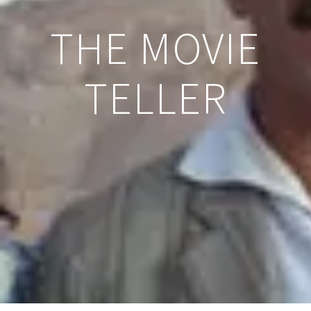
THE MOVIE
TELLER