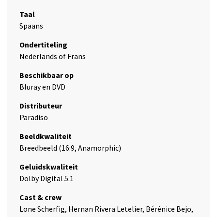
Taal
Spaans
Ondertiteling
Nederlands of Frans
Beschikbaar op
Bluray en DVD
Distributeur
Paradiso
Beeldkwaliteit
Breedbeeld (16:9, Anamorphic)
Geluidskwaliteit
Dolby Digital 5.1
Cast & crew
Lone Scherfig, Hernan Rivera Letelier, Bérénice Bejo,