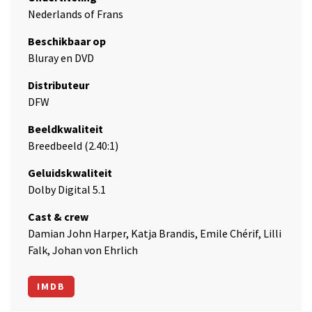
Nederlands of Frans
Beschikbaar op
Bluray en DVD
Distributeur
DFW
Beeldkwaliteit
Breedbeeld (2.40:1)
Geluidskwaliteit
Dolby Digital 5.1
Cast & crew
Damian John Harper, Katja Brandis, Emile Chérif, Lilli
Falk, Johan von Ehrlich
IMDB