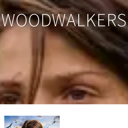
WOODWALKERS