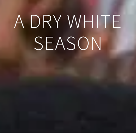
A DRY WHITE
SEASON