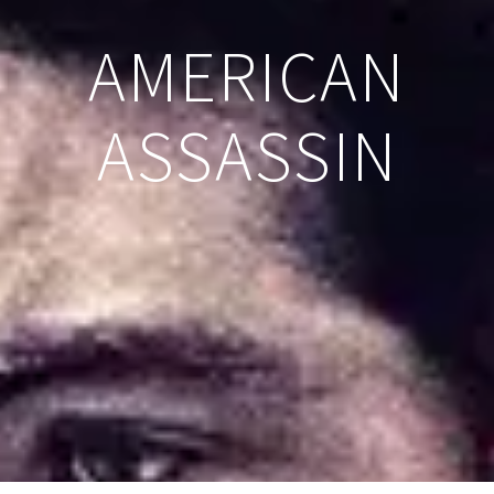
AMERICAN
ASSASSIN