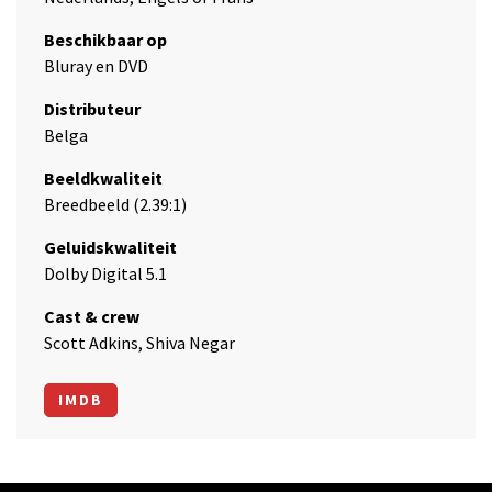
Beschikbaar op
Bluray en DVD
Distributeur
Belga
Beeldkwaliteit
Breedbeeld (2.39:1)
Geluidskwaliteit
Dolby Digital 5.1
Cast & crew
Scott Adkins, Shiva Negar
IMDB