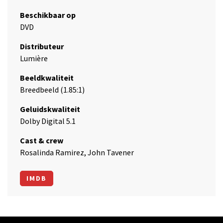
Beschikbaar op
DVD
Distributeur
Lumière
Beeldkwaliteit
Breedbeeld (1.85:1)
Geluidskwaliteit
Dolby Digital 5.1
Cast & crew
Rosalinda Ramirez, John Tavener
IMDB