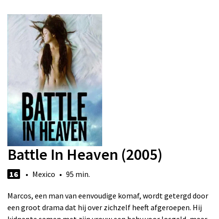
Battle In Heaven (2005)
16
• Mexico • 95 min.
Marcos, een man van eenvoudige komaf, wordt getergd door
een groot drama dat hij over zichzelf heeft afgeroepen. Hij