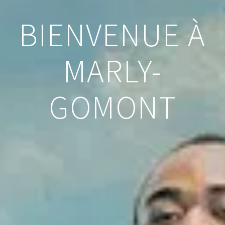
BIENVENUE À
MARLY-
GOMONT