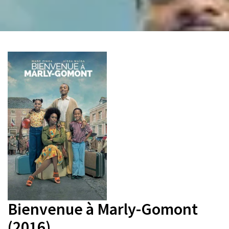
Bienvenue à Marly-Gomont
(2016)