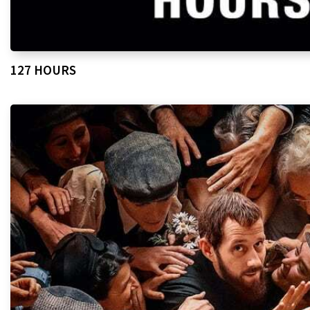
127 HOURS