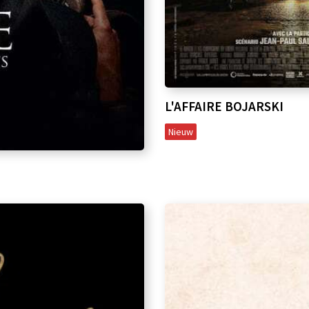
L'AFFAIRE BOJARSKI
Nieuw