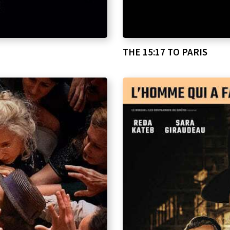
THE 15:17 TO PARIS