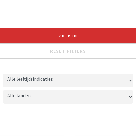
RESET FILTERS