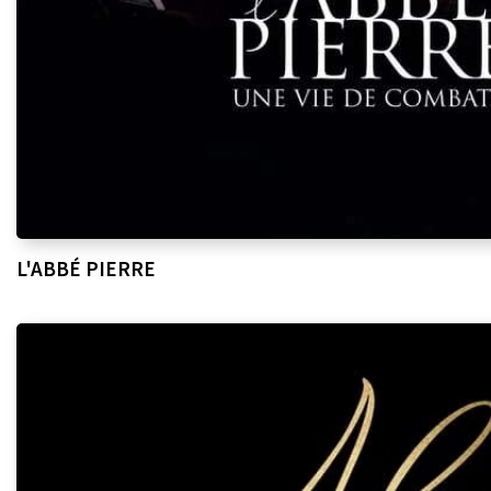
L'ABBÉ PIERRE