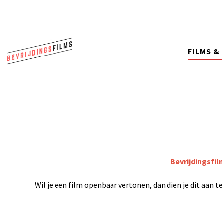
FILMS &
Bevrijdingsfil
Wil je een film openbaar vertonen, dan dien je dit aan