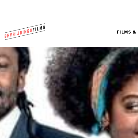
FILMS &