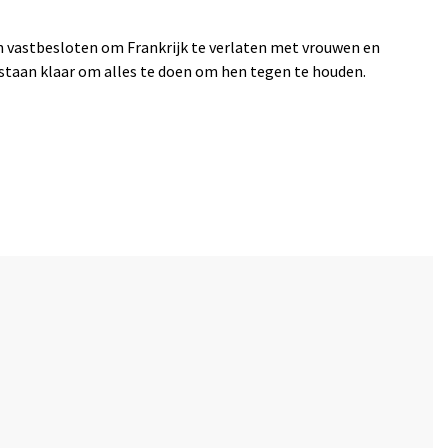
jn vastbesloten om Frankrijk te verlaten met vrouwen en
 staan klaar om alles te doen om hen tegen te houden.