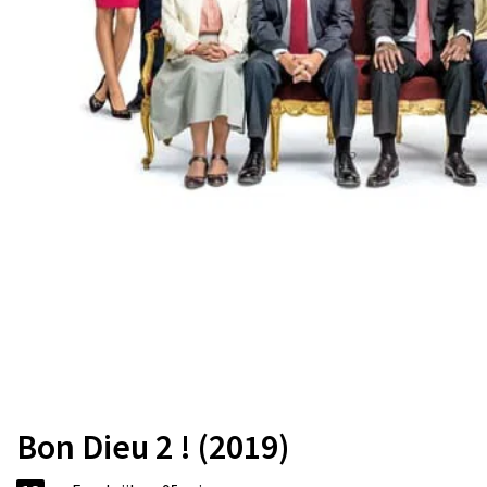
Bon Dieu 2 ! (2019)