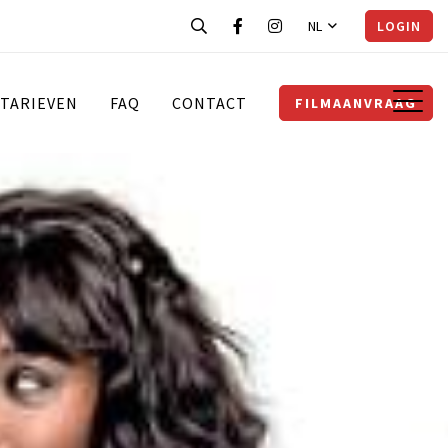
NL
LOGIN
TARIEVEN
FAQ
CONTACT
FILMAANVRAAG