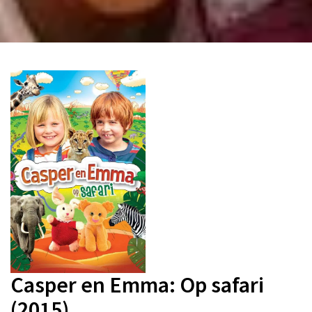
Casper en Emma: Op safari
(2015)