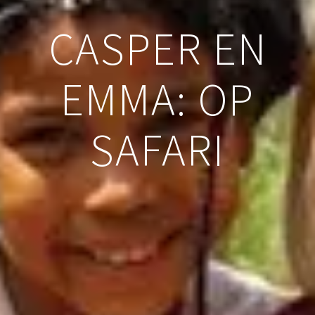
CASPER EN
EMMA: OP
SAFARI