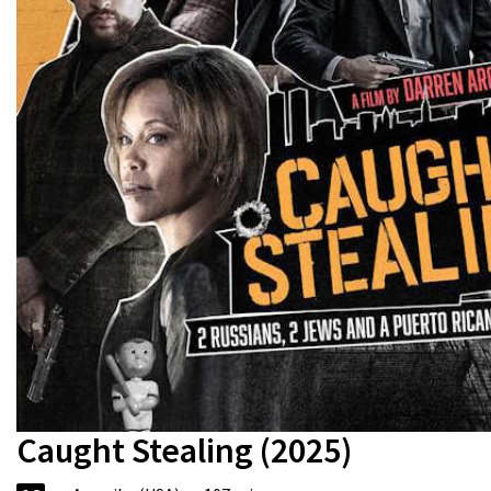
Caught Stealing (2025)