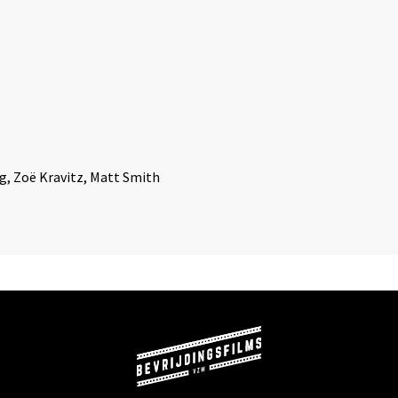
ng, Zoë Kravitz, Matt Smith