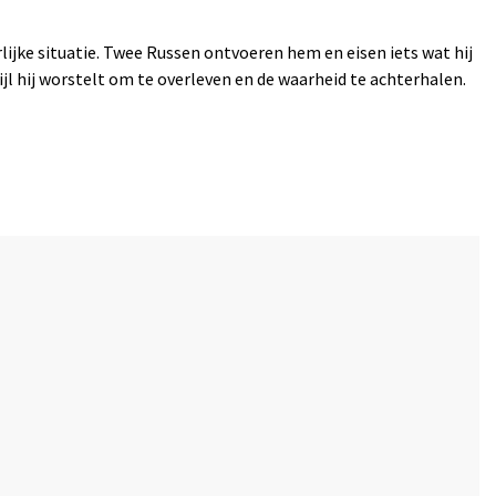
lijke situatie. Twee Russen ontvoeren hem en eisen iets wat hij
ijl hij worstelt om te overleven en de waarheid te achterhalen.