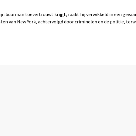
n buurman toevertrouwt krijgt, raakt hij verwikkeld in een gevaar
aten van New York, achtervolgd door criminelen en de politie, terw