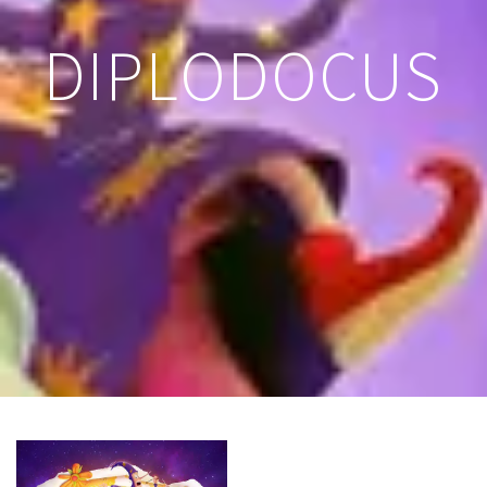
DIPLODOCUS