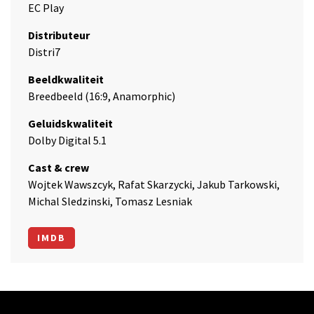
EC Play
Distributeur
Distri7
Beeldkwaliteit
Breedbeeld (16:9, Anamorphic)
Geluidskwaliteit
Dolby Digital 5.1
Cast & crew
Wojtek Wawszcyk, Rafat Skarzycki, Jakub Tarkowski,
Michal Sledzinski, Tomasz Lesniak
IMDB