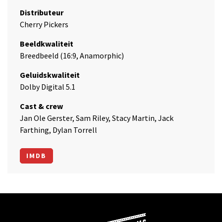
Distributeur
Cherry Pickers
Beeldkwaliteit
Breedbeeld (16:9, Anamorphic)
Geluidskwaliteit
Dolby Digital 5.1
Cast & crew
Jan Ole Gerster, Sam Riley, Stacy Martin, Jack
Farthing, Dylan Torrell
IMDB