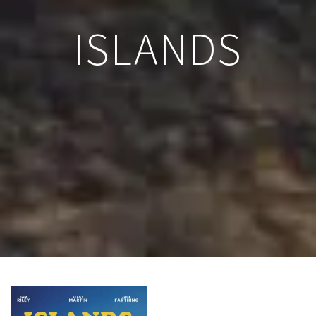
ISLANDS