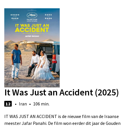
It Was Just an Accident (2025)
12
• Iran • 106 min.
IT WAS JUST AN ACCIDENT is de nieuwe film van de Iraanse
meester Jafar Panahi. De film won eerder dit jaar de Gouden