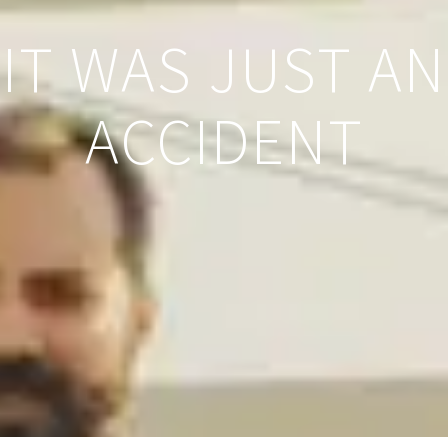
IT WAS JUST AN
ACCIDENT