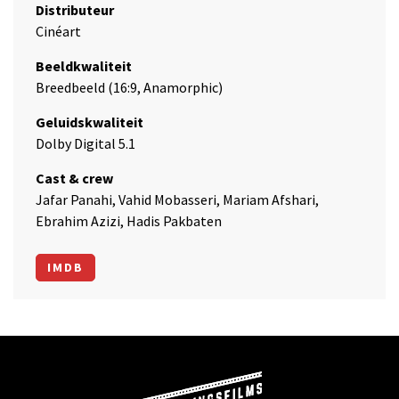
Distributeur
Cinéart
Beeldkwaliteit
Breedbeeld (16:9, Anamorphic)
Geluidskwaliteit
Dolby Digital 5.1
Cast & crew
Jafar Panahi, Vahid Mobasseri, Mariam Afshari,
Ebrahim Azizi, Hadis Pakbaten
IMDB