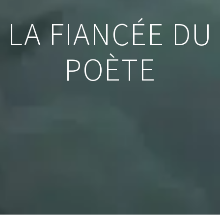
LA FIANCÉE DU
POÈTE