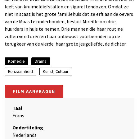
leeft van kruimeldiefstallen en sigarettendozen. Omdat ze
niet in staat is het grote familiehuis dat ze erft aan de oevers
van de Maas te onderhouden, besluit Mireille om drie
huurders in huis te nemen. Drie mannen die haar routine
zullen verstoren en haar onbewust voorbereiden op de
terugkeer van de vierde: haar grote jeugdliefde, de dichter.
Komedie
Drama
Eenzaamheid
Kunst, Cultuur
FILM AANVRAGEN
Taal
Frans
Ondertiteling
Nederlands