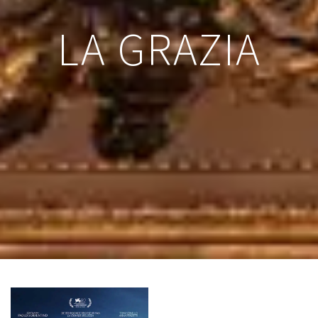
LA GRAZIA