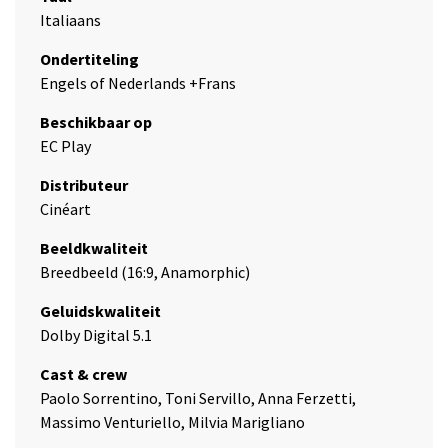
Italiaans
Ondertiteling
Engels of Nederlands +Frans
Beschikbaar op
EC Play
Distributeur
Cinéart
Beeldkwaliteit
Breedbeeld (16:9, Anamorphic)
Geluidskwaliteit
Dolby Digital 5.1
Cast & crew
Paolo Sorrentino, Toni Servillo, Anna Ferzetti,
Massimo Venturiello, Milvia Marigliano