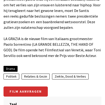
om het verlies van zijn vrouw en luisterend naar hiphop. Voor
hij terugkeert naar het gewone leven, moet De Santis
een reeks gedurfde beslissingen nemen: twee presidentiële
gratieverzoeken en een baanbrekend wetsvoorstel. Deze
zullen zijn nalatenschap voorgoed bepalen.
LA GRAZIA is de nieuwe film van Italiaans grootmeester
Paolo Sorrentino (LA GRANDE BELLEZZA, THE HAND OF
GOD). De film opende het Filmfestival van Venetië, waar Toni
Servillo ook werd bekroond mer de Prijs voor Beste Acteur.
Drama
Politiek
Relaties & Gezin
Ziekte, Dood & Verlies
FILM AANVRAGEN
Taal