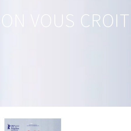
ON VOUS CROIT