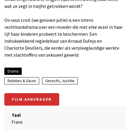
wat ze zegt in twijfel getrokken wordt?
On vous croit (we geloven jullie) is een intens
rechtbankdrama over een moeder die met elke vezel in haar
lijf haar kinderen probeert te beschermen. Een
indrukwekkend regiedebuut van Arnaud Dufeys en
Charlotte Devillers, die eerder als verpleegkundige werkte
met slachtoffers van seksueel geweld.
Drama
Relaties & Gezin
Gerecht, Justitie
FILM AANVRAGEN
Taal
Frans