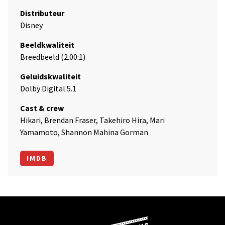
Distributeur
Disney
Beeldkwaliteit
Breedbeeld (2.00:1)
Geluidskwaliteit
Dolby Digital 5.1
Cast & crew
Hikari, Brendan Fraser, Takehiro Hira, Mari
Yamamoto, Shannon Mahina Gorman
IMDB