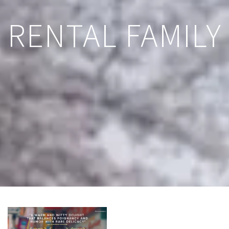
RENTAL FAMILY