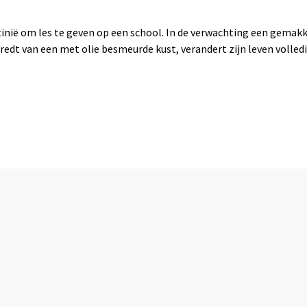
inië om les te geven op een school. In de verwachting een gemak
redt van een met olie besmeurde kust, verandert zijn leven volledi