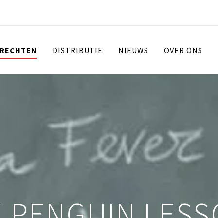
 RECHTEN
DISTRIBUTIE
NIEUWS
OVER ONS
 PENGUIN LES