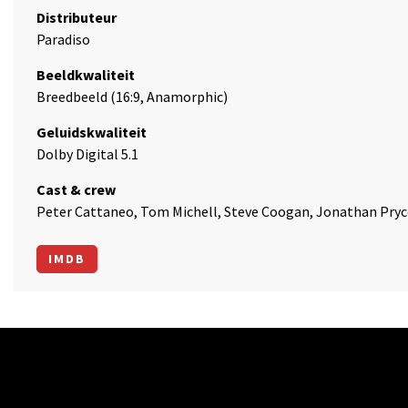
Distributeur
Paradiso
Beeldkwaliteit
Breedbeeld (16:9, Anamorphic)
Geluidskwaliteit
Dolby Digital 5.1
Cast & crew
Peter Cattaneo, Tom Michell, Steve Coogan, Jonathan Pryce
IMDB