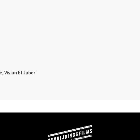
, Vivian El Jaber