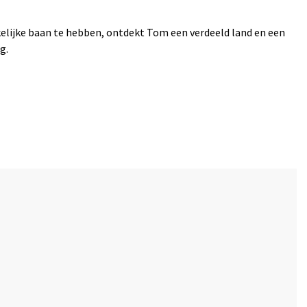
kelijke baan te hebben, ontdekt Tom een verdeeld land en een
g.