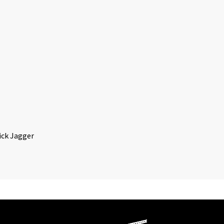
ick Jagger