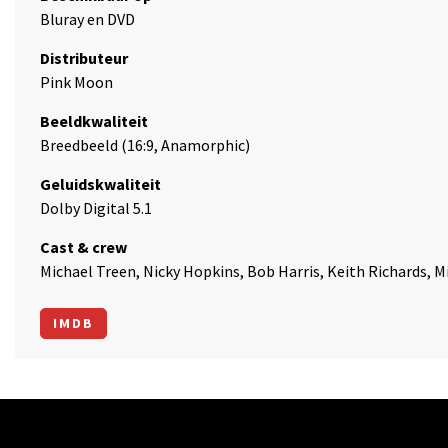
Bluray en DVD
Distributeur
Pink Moon
Beeldkwaliteit
Breedbeeld (16:9, Anamorphic)
Geluidskwaliteit
Dolby Digital 5.1
Cast & crew
Michael Treen, Nicky Hopkins, Bob Harris, Keith Richards, M
IMDB