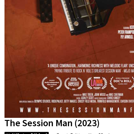
The Session Man (2023)