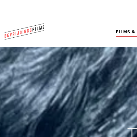
FILMS &