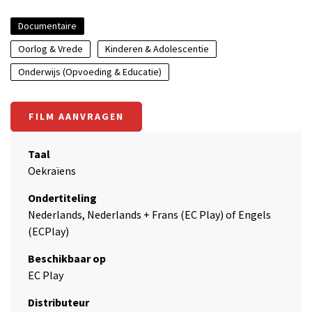
Documentaire
Oorlog & Vrede
Kinderen & Adolescentie
Onderwijs (Opvoeding & Educatie)
FILM AANVRAGEN
Taal
Oekraïens
Ondertiteling
Nederlands, Nederlands + Frans (EC Play) of Engels
(ECPlay)
Beschikbaar op
EC Play
Distributeur