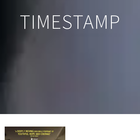
TIMESTAMP